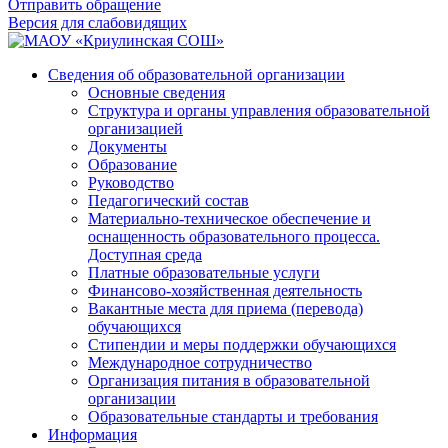
Отправить обращение
Версия для слабовидящих
Сведения об образовательной организации
Основные сведения
Структура и органы управления образовательной
организацией
Документы
Образование
Руководство
Педагогический состав
Материально-техническое обеспечение и
оснащенность образовательного процесса.
Доступная среда
Платные образовательные услуги
Финансово-хозяйственная деятельность
Вакантные места для приема (перевода)
обучающихся
Стипендии и меры поддержки обучающихся
Международное сотрудничество
Организация питания в образовательной
организации
Образовательные стандарты и требования
Информация