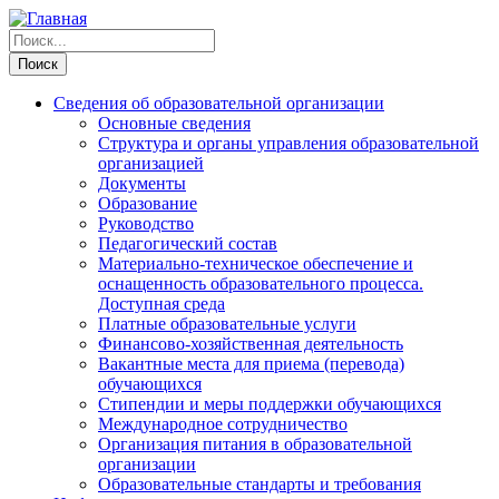
Сведения об образовательной организации
Основные сведения
Структура и органы управления образовательной
организацией
Документы
Образование
Руководство
Педагогический состав
Материально-техническое обеспечение и
оснащенность образовательного процесса.
Доступная среда
Платные образовательные услуги
Финансово-хозяйственная деятельность
Вакантные места для приема (перевода)
обучающихся
Стипендии и меры поддержки обучающихся
Международное сотрудничество
Организация питания в образовательной
организации
Образовательные стандарты и требования